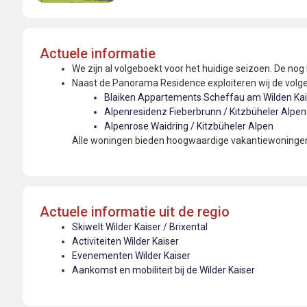
Actuele informatie
We zijn al volgeboekt voor het huidige seizoen. De nog
Naast de Panorama Residence exploiteren wij de vol
Blaiken Appartements Scheffau am Wilden Kai
Alpenresidenz Fieberbrunn / Kitzbüheler Alpen
Alpenrose Waidring / Kitzbüheler Alpen
Alle woningen bieden hoogwaardige vakantiewoningen -
Actuele informatie uit de regio
Skiwelt Wilder Kaiser / Brixental
Activiteiten Wilder Kaiser
Evenementen Wilder Kaiser
Aankomst en mobiliteit bij de Wilder Kaiser