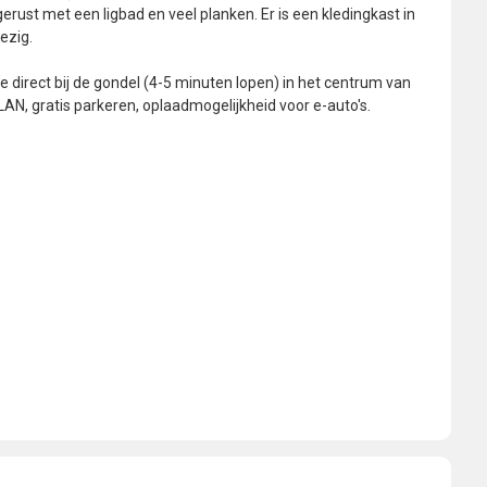
ust met een ligbad en veel planken. Er is een kledingkast in
ezig.
 direct bij de gondel (4-5 minuten lopen) in het centrum van
LAN, gratis parkeren, oplaadmogelijkheid voor e-auto's.