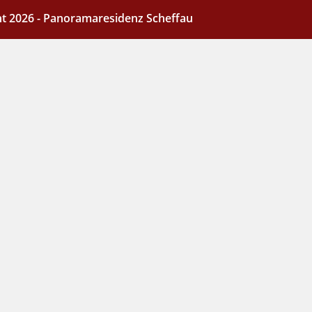
t 2026 - Panoramaresidenz Scheffau